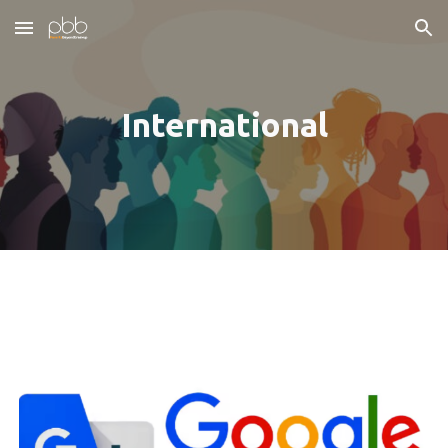
Skip to main content
Skip to navigation
International