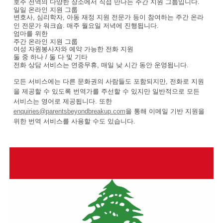
호주 전역의 다양한 장소에서 직접 만나는 주간 지원 그룹입니다.
일일 온라인 지원 그룹
변호사, 심리학자, 아동 재정 지원 전문가 등이 참여하는 주간 온라
인 전문가 워크숍. 매주 월요일 저녁에 진행됩니다.
엄마를 위한
주간 온라인 지원 그룹
여성 자원봉사자와 예약 가능한 전화 지원
둘 중 하나 / 둘 다 및 기타
전화 상담 서비스는 연중무휴, 매일 낮 시간 동안 운영됩니다.
모든 서비스에는 다른 문화권의 사람들도 포함되지만, 전화로 지원
을 제공할 수 있도록 번역가를 주선할 수 있지만 일반적으로 모든
서비스는 영어로 제공됩니다. 또한
enquiries@parentsbeyondbreakup.com
을 통해 이메일 기반 지원을
위한 번역 서비스를 사용할 수도 있습니다.