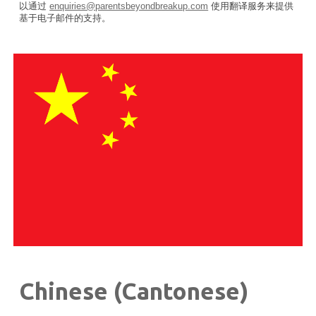
以通过
enquiries@parentsbeyondbreakup.com
使用翻译服务来提供
基于电子邮件的支持。
Chinese (
C
antonese)