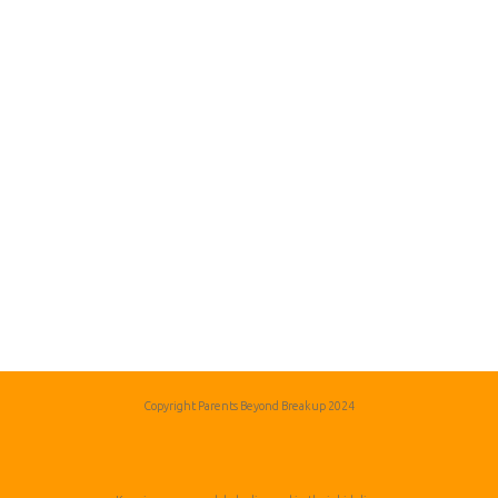
Copyright Parents Beyond Breakup 2024