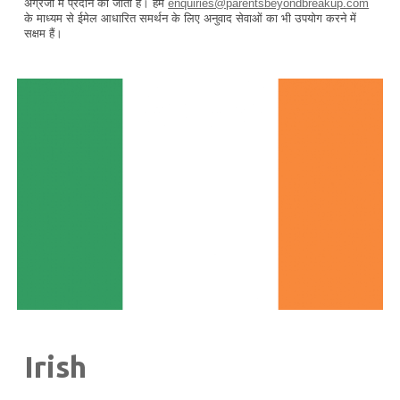
अंग्रेजी में प्रदान की जाती हैं। हम
enquiries@parentsbeyondbreakup.com
के माध्यम से ईमेल आधारित समर्थन के लिए अनुवाद सेवाओं का भी उपयोग करने में
सक्षम हैं।
Irish