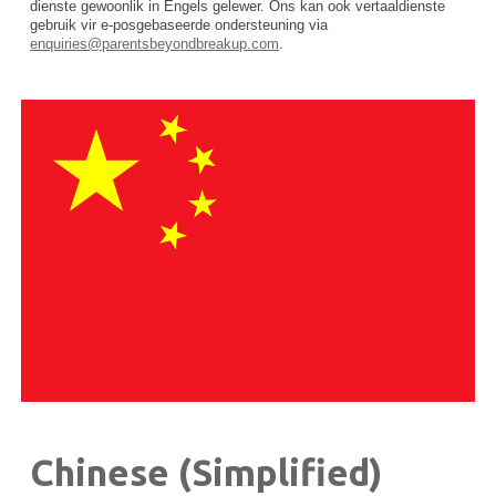
dienste gewoonlik in Engels gelewer. Ons kan ook vertaaldienste
gebruik vir e-posgebaseerde ondersteuning via
enquiries@parentsbeyondbreakup.com
.
Chinese (Simplified)