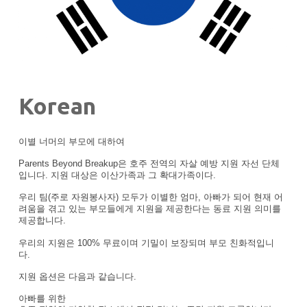
Korean
이별 너머의 부모에 대하여
Parents Beyond Breakup은 호주 전역의 자살 예방 지원 자선 단체
입니다. 지원 대상은 이산가족과 그 확대가족이다.
우리 팀(주로 자원봉사자) 모두가 이별한 엄마, 아빠가 되어 현재 어
려움을 겪고 있는 부모들에게 지원을 제공한다는 동료 지원 의미를
제공합니다.
우리의 지원은 100% 무료이며 기밀이 보장되며 부모 친화적입니
다.
지원 옵션은 다음과 같습니다.
아빠를 위한